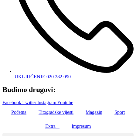
UKLJUČENJE 020 282 090
Budimo drugovi:
Facebook
Twitter
Instagram
Youtube
Početna
Titogradske vijesti
Magazin
Sport
Extra +
Impresum