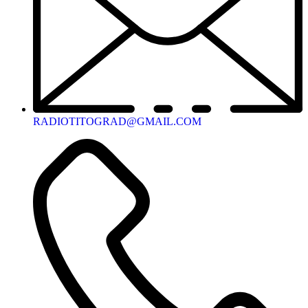
RADIOTITOGRAD@GMAIL.COM