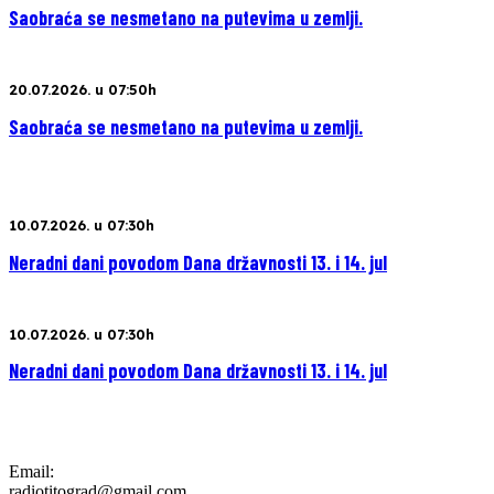
Saobraća se nesmetano na putevima u zemlji.
20.07.2026. u 07:50h
Saobraća se nesmetano na putevima u zemlji.
10.07.2026. u 07:30h
Neradni dani povodom Dana državnosti 13. i 14. jul
10.07.2026. u 07:30h
Neradni dani povodom Dana državnosti 13. i 14. jul
Email:
radiotitograd@gmail.com