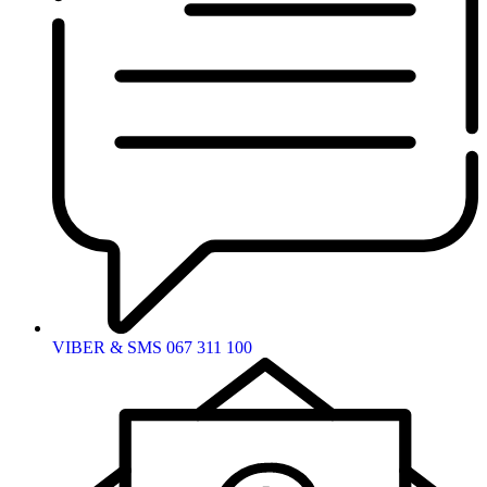
VIBER & SMS 067 311 100