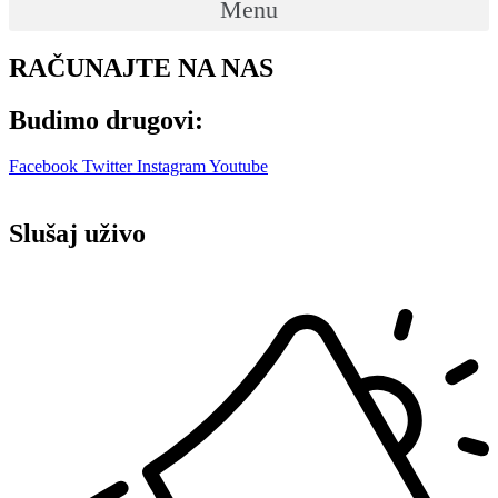
Menu
RAČUNAJTE NA NAS
Budimo drugovi:
Facebook
Twitter
Instagram
Youtube
Slušaj uživo