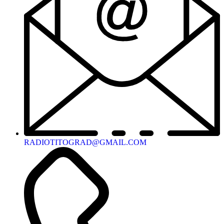
RADIOTITOGRAD@GMAIL.COM