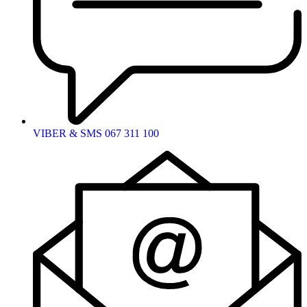
VIBER & SMS 067 311 100