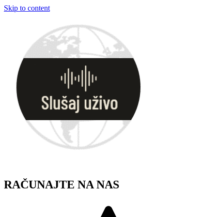
Skip to content
RAČUNAJTE NA NAS