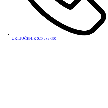
UKLJUČENJE 020 282 090