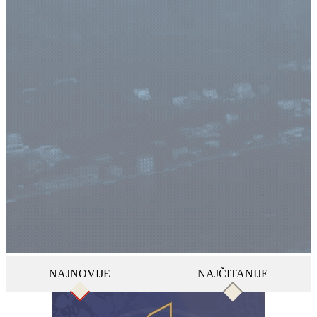
NAJNOVIJE
NAJČITANIJE