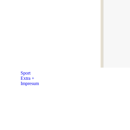
Sport
Extra +
Impresum