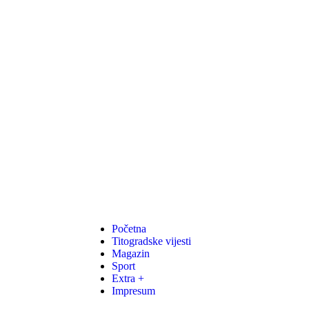
Početna
Titogradske vijesti
Magazin
Sport
Extra +
Impresum