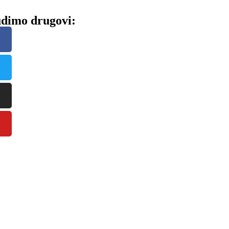
dimo drugovi: