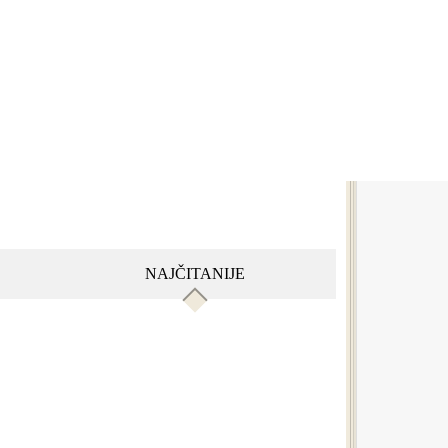
NAJČITANIJE