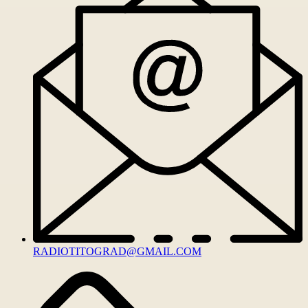
RADIOTITOGRAD@GMAIL.COM