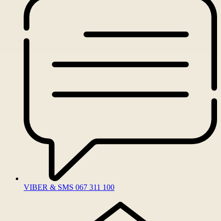
VIBER & SMS 067 311 100