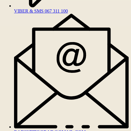
VIBER & SMS 067 311 100