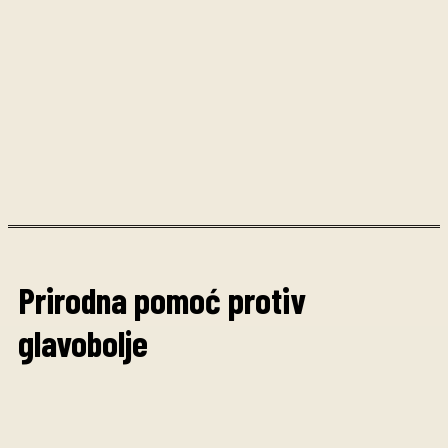
Prirodna pomoć protiv
glavobolje