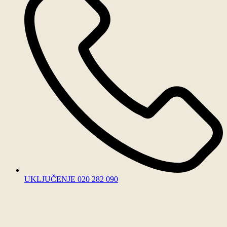
UKLJUČENJE 020 282 090