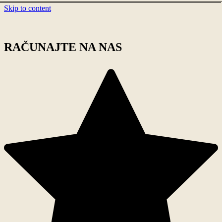
Skip to content
RAČUNAJTE NA NAS