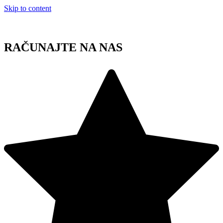
Skip to content
RAČUNAJTE NA NAS