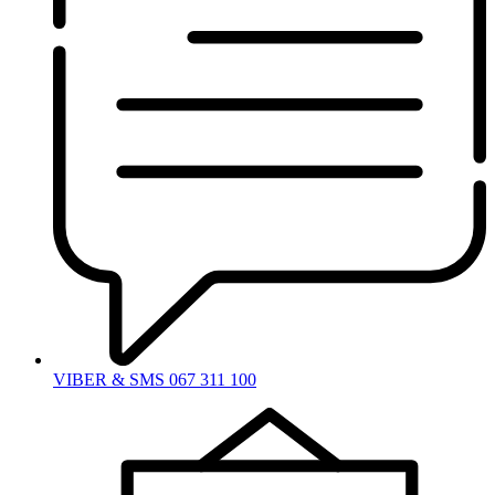
VIBER & SMS 067 311 100