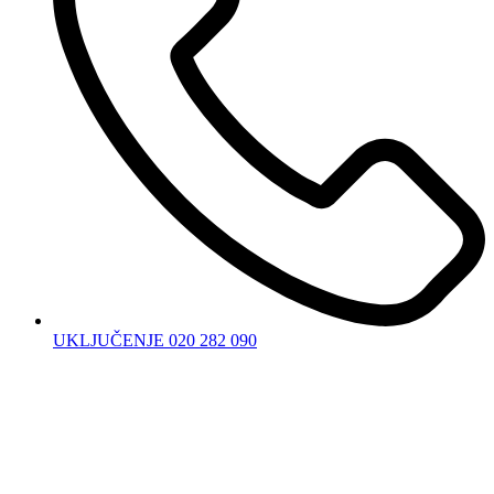
UKLJUČENJE 020 282 090