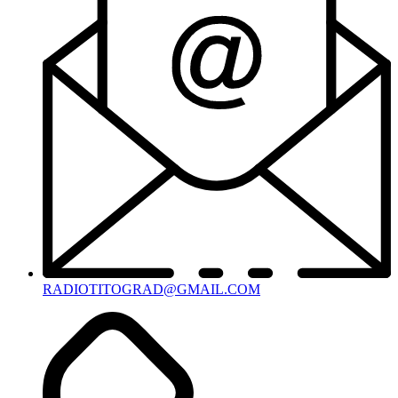
RADIOTITOGRAD@GMAIL.COM