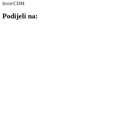
Izvor:CDM
Podijeli na: