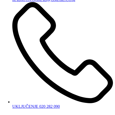
UKLJUČENJE 020 282 090