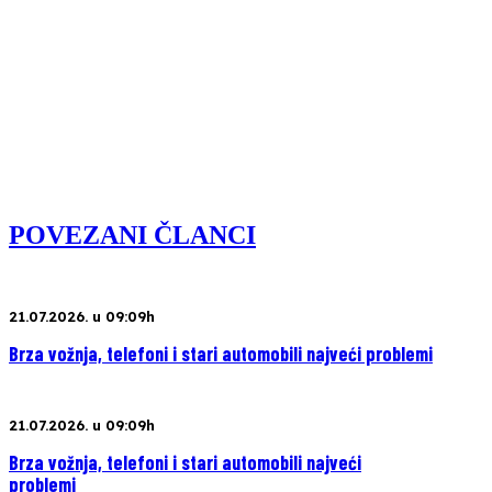
POVEZANI ČLANCI
21.07.2026. u 09:09h
Brza vožnja, telefoni i stari automobili najveći problemi
21.07.2026. u 09:09h
Brza vožnja, telefoni i stari automobili najveći
problemi