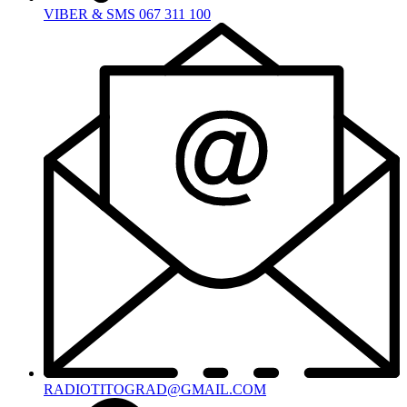
VIBER & SMS 067 311 100
RADIOTITOGRAD@GMAIL.COM