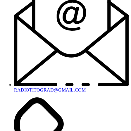
RADIOTITOGRAD@GMAIL.COM