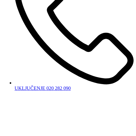
UKLJUČENJE 020 282 090