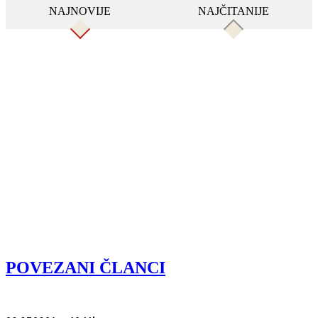
NAJNOVIJE
NAJČITANIJE
POVEZANI ČLANCI