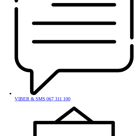
VIBER & SMS 067 311 100