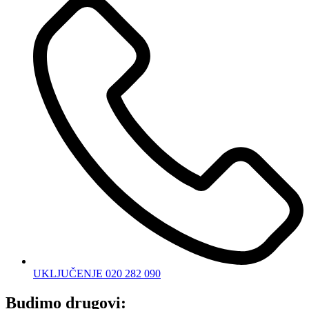
UKLJUČENJE 020 282 090
Budimo drugovi: