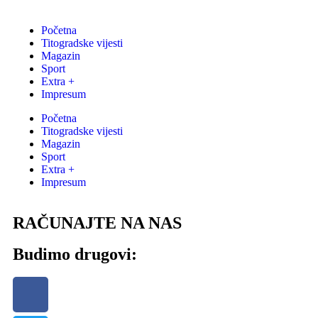
Početna
Titogradske vijesti
Magazin
Sport
Extra +
Impresum
Početna
Titogradske vijesti
Magazin
Sport
Extra +
Impresum
RAČUNAJTE NA NAS
Budimo drugovi: