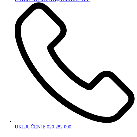
UKLJUČENJE 020 282 090