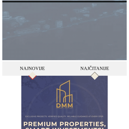
NAJNOVIJE
NAJČITANIJE