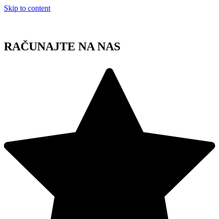
Skip to content
RAČUNAJTE NA NAS