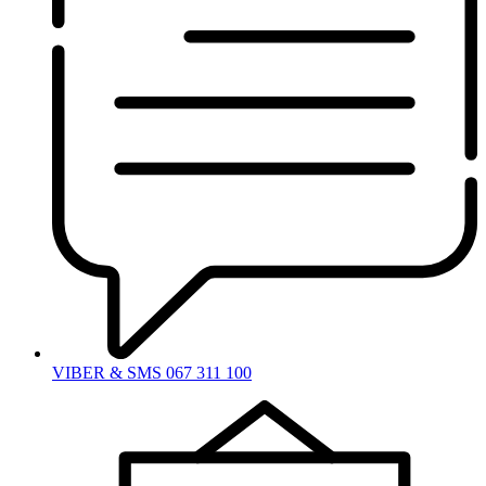
VIBER & SMS 067 311 100