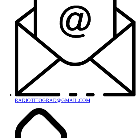
RADIOTITOGRAD@GMAIL.COM