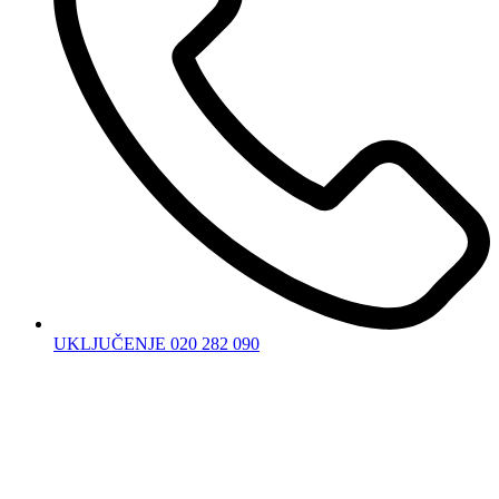
UKLJUČENJE 020 282 090