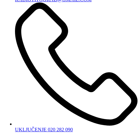
UKLJUČENJE 020 282 090