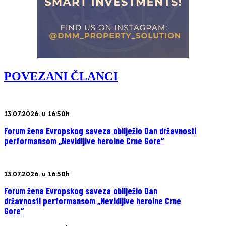
POVEZANI ČLANCI
13.07.2026. u 16:50h
Forum žena Evropskog saveza obilježio Dan državnosti
performansom „Nevidljive heroine Crne Gore“
13.07.2026. u 16:50h
Forum žena Evropskog saveza obilježio Dan
državnosti performansom „Nevidljive heroine Crne
Gore“