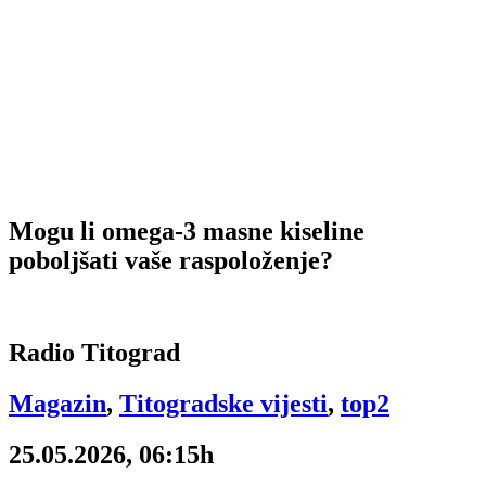
Mogu li omega-3 masne kiseline
poboljšati vaše raspoloženje?
Radio Titograd
Magazin
,
Titogradske vijesti
,
top2
25.05.2026, 06:15h