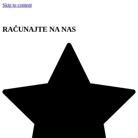
Skip to content
RAČUNAJTE NA NAS