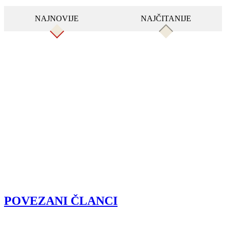
NAJNOVIJE
NAJČITANIJE
POVEZANI ČLANCI