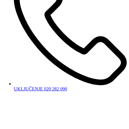
UKLJUČENJE 020 282 090