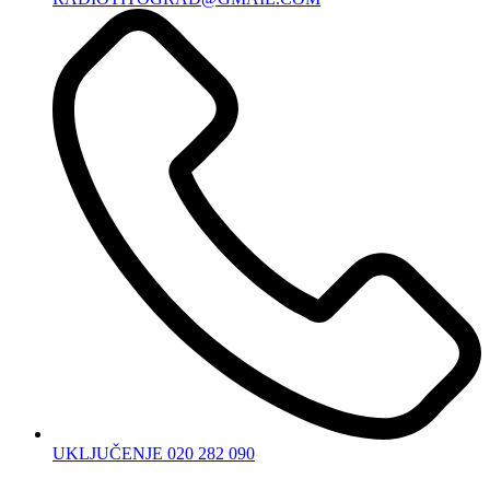
UKLJUČENJE 020 282 090