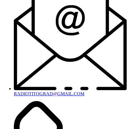
RADIOTITOGRAD@GMAIL.COM