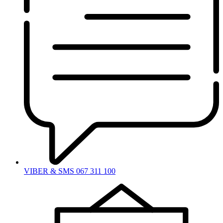
VIBER & SMS 067 311 100