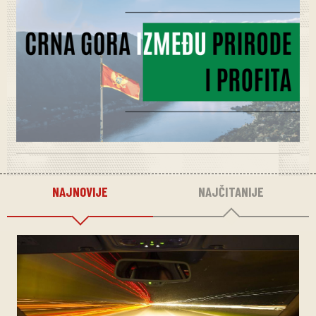
NAJNOVIJE
NAJČITANIJE