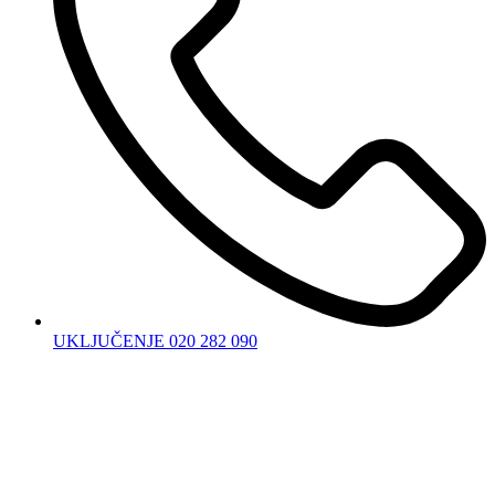
UKLJUČENJE 020 282 090