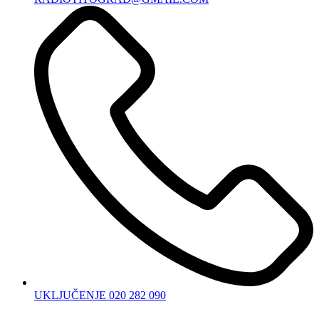
UKLJUČENJE 020 282 090