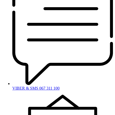
VIBER & SMS 067 311 100