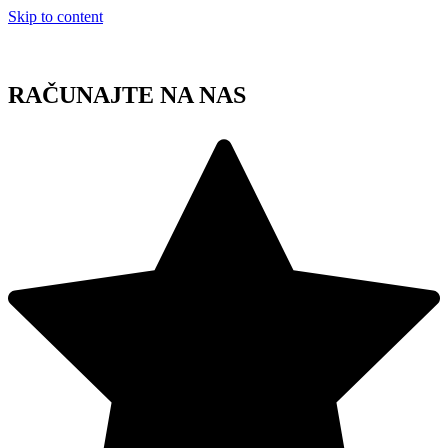
Skip to content
RAČUNAJTE NA NAS