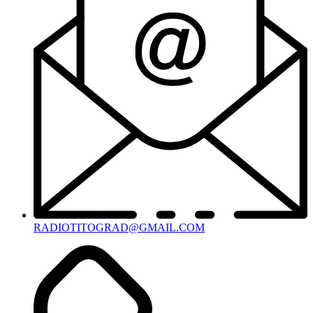
RADIOTITOGRAD@GMAIL.COM