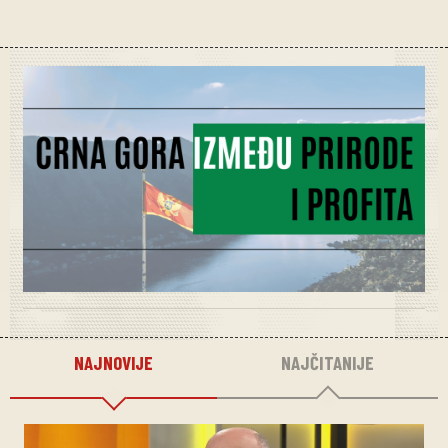
NAJNOVIJE
NAJČITANIJE