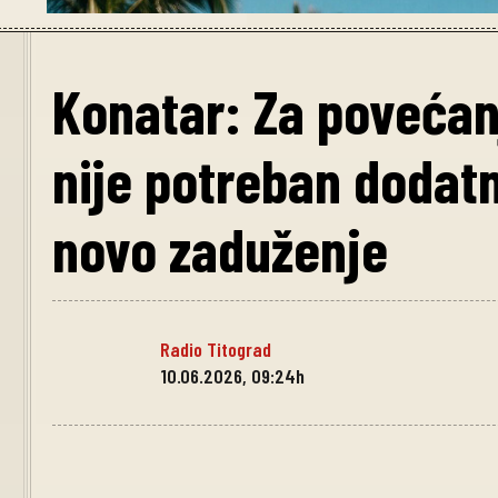
Konatar: Za povećan
nije potreban dodatn
novo zaduženje
Radio Titograd
10.06.2026, 09:24h