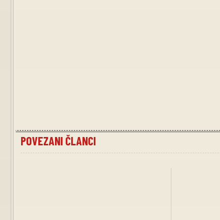
POVEZANI ČLANCI