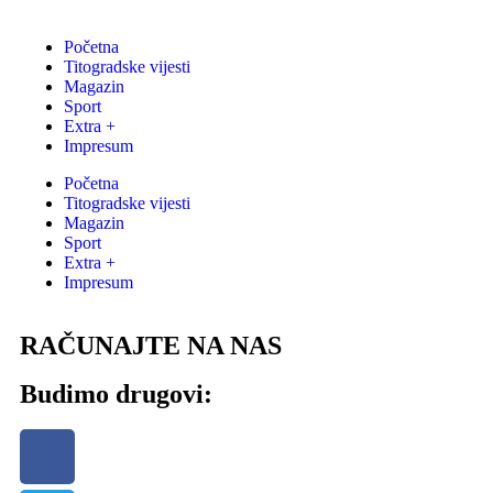
Početna
Titogradske vijesti
Magazin
Sport
Extra +
Impresum
Početna
Titogradske vijesti
Magazin
Sport
Extra +
Impresum
RAČUNAJTE NA NAS
Budimo drugovi: