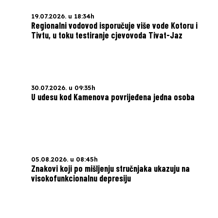
19.07.2026. u 18:34h
Regionalni vodovod isporučuje više vode Kotoru i
Tivtu, u toku testiranje cjevovoda Tivat-Jaz
30.07.2026. u 09:35h
U udesu kod Kamenova povrijeđena jedna osoba
05.08.2026. u 08:45h
Znakovi koji po mišljenju stručnjaka ukazuju na
visokofunkcionalnu depresiju