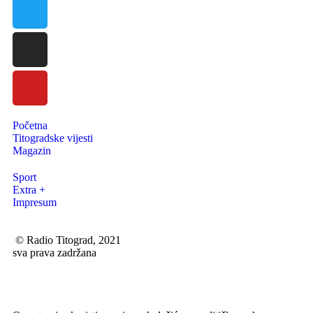
Početna
Titogradske vijesti
Magazin
Sport
Extra +
Impresum
© Radio Titograd, 2021
sva prava zadržana