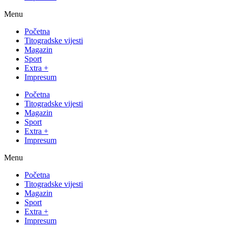
Menu
Početna
Titogradske vijesti
Magazin
Sport
Extra +
Impresum
Početna
Titogradske vijesti
Magazin
Sport
Extra +
Impresum
Menu
Početna
Titogradske vijesti
Magazin
Sport
Extra +
Impresum