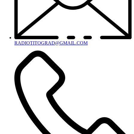
RADIOTITOGRAD@GMAIL.COM