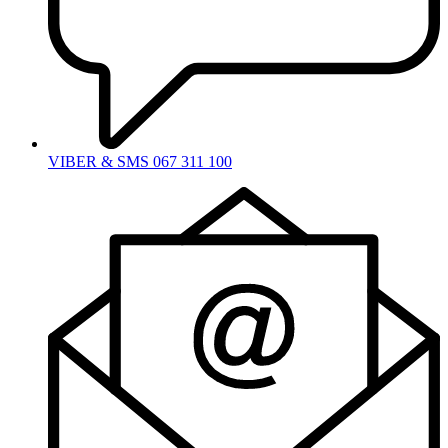
VIBER & SMS 067 311 100