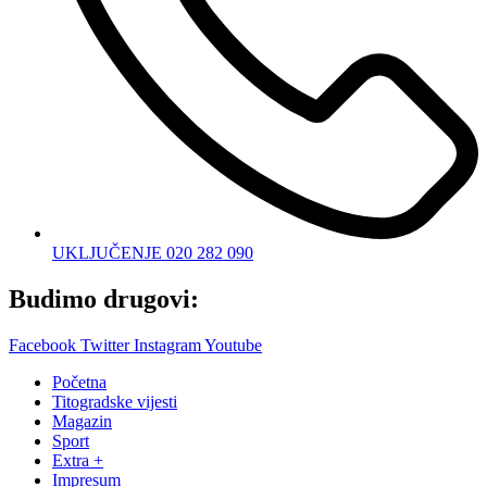
UKLJUČENJE 020 282 090
Budimo drugovi:
Facebook
Twitter
Instagram
Youtube
Početna
Titogradske vijesti
Magazin
Sport
Extra +
Impresum