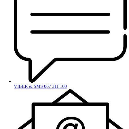
VIBER & SMS 067 311 100