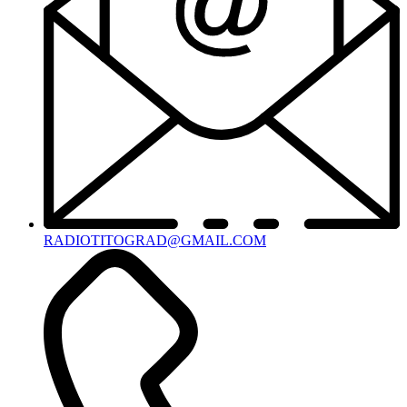
RADIOTITOGRAD@GMAIL.COM