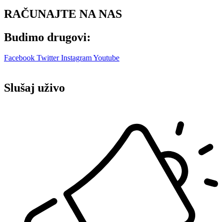
RAČUNAJTE NA NAS
Budimo drugovi:
Facebook
Twitter
Instagram
Youtube
Slušaj uživo