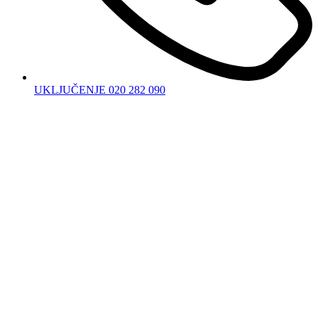
UKLJUČENJE 020 282 090