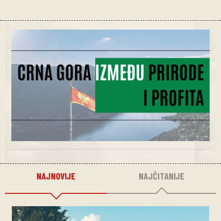
NAJNOVIJE
NAJČITANIJE