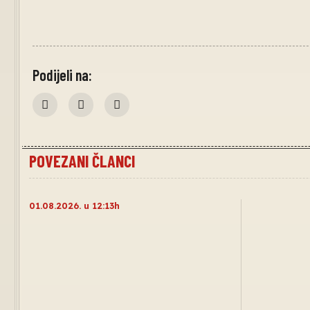
Podijeli na:
POVEZANI ČLANCI
01.08.2026. u 12:13h