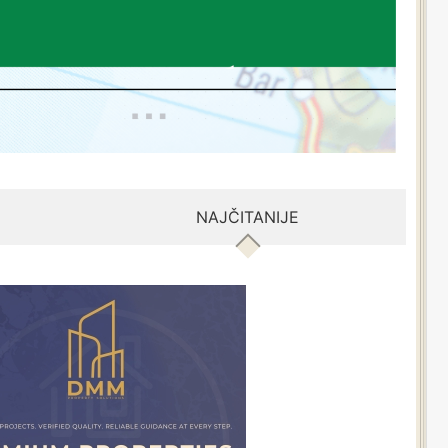
NAJČITANIJE