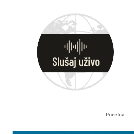
Početna