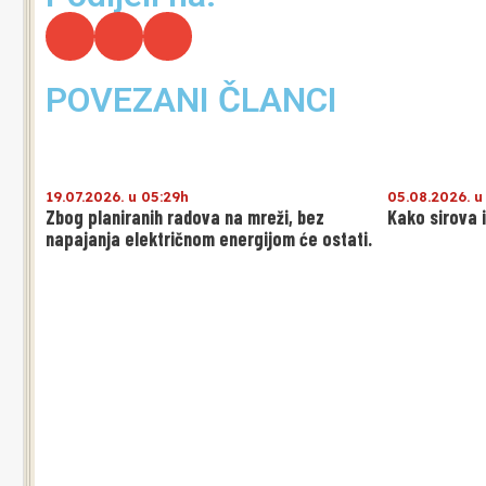
POVEZANI ČLANCI
19.07.2026. u 05:29h
05.08.2026. u
Zbog planiranih radova na mreži, bez
Kako sirova 
napajanja električnom energijom će ostati.