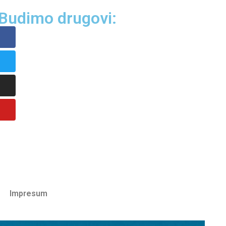
Budimo drugovi:
Impresum