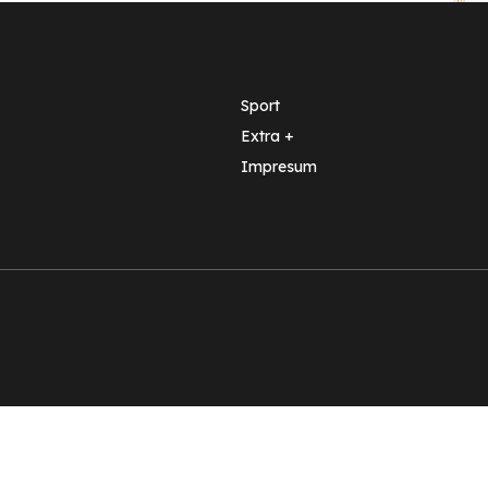
Sport
Extra +
Impresum