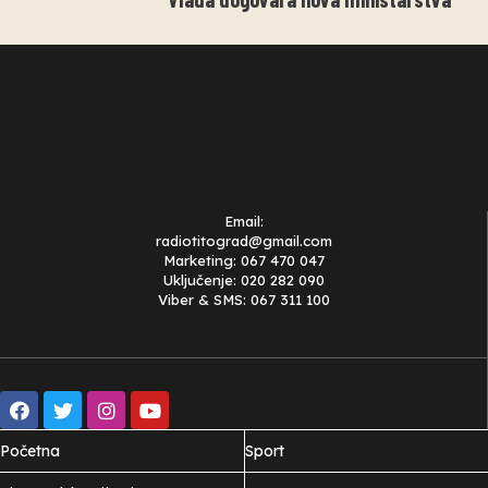
Email:
radiotitograd@gmail.com
Marketing: 067 470 047
Uključenje: 020 282 090
Viber & SMS: 067 311 100
Početna
Sport