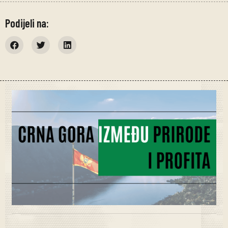
Podijeli na: