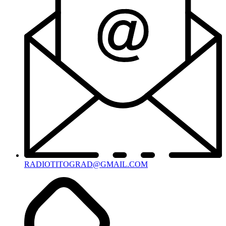
RADIOTITOGRAD@GMAIL.COM