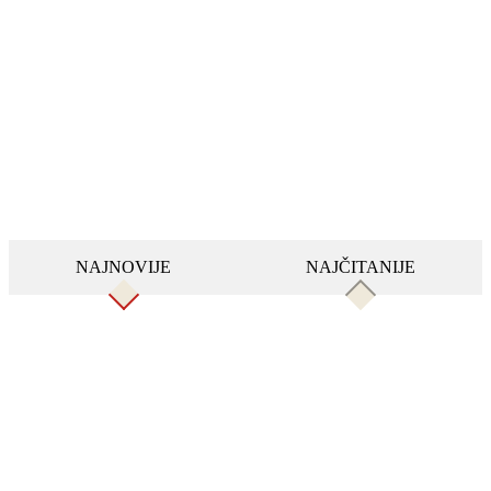
NAJNOVIJE
NAJČITANIJE