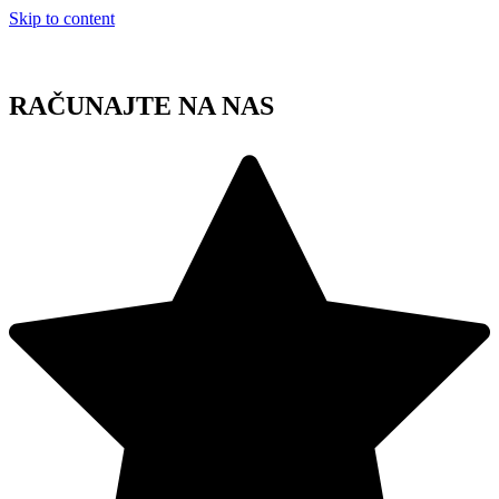
Skip to content
RAČUNAJTE NA NAS