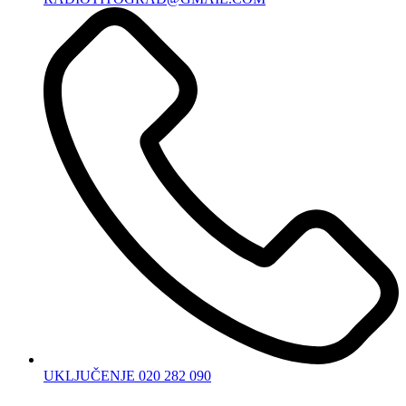
UKLJUČENJE 020 282 090