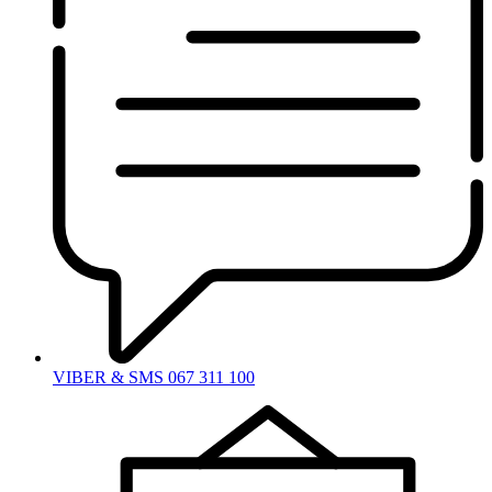
VIBER & SMS 067 311 100