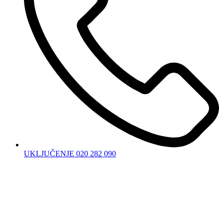
UKLJUČENJE 020 282 090