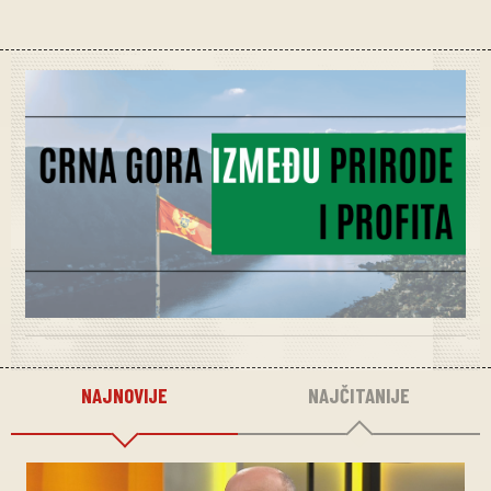
NAJNOVIJE
NAJČITANIJE