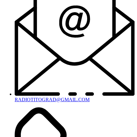
RADIOTITOGRAD@GMAIL.COM