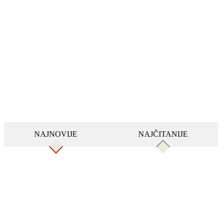
NAJNOVIJE
NAJČITANIJE