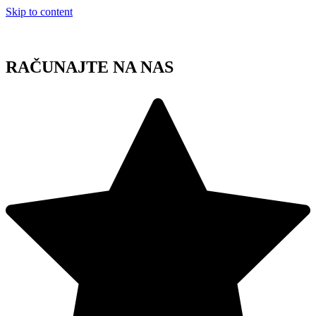
Skip to content
RAČUNAJTE NA NAS