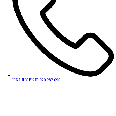
UKLJUČENJE 020 282 090