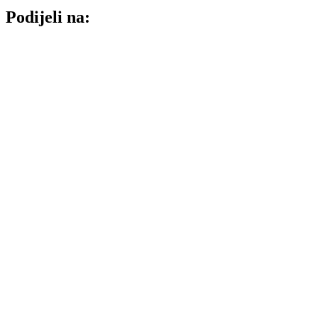
Podijeli na: