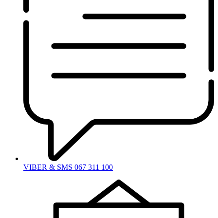
VIBER & SMS 067 311 100