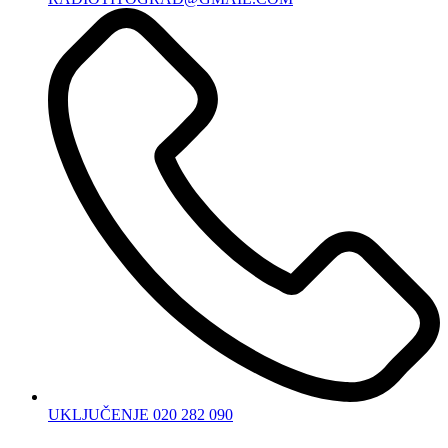
UKLJUČENJE 020 282 090