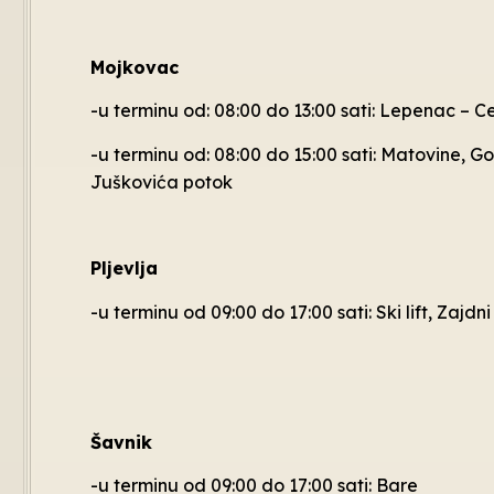
Mojkovac
-u terminu od: 08:00 do 13:00 sati: Lepenac – C
-u terminu od: 08:00 do 15:00 sati: Matovine, Go
Juškovića potok
Pljevlja
-u terminu od 09:00 do 17:00 sati: Ski lift, Zajd
Šavnik
-u terminu od 09:00 do 17:00 sati: Bare