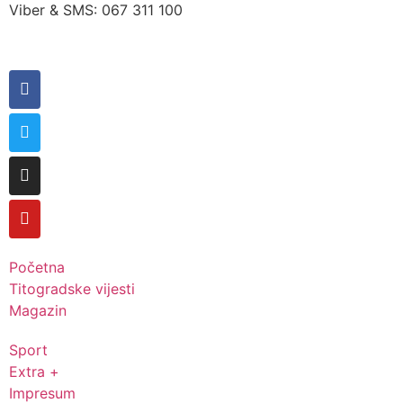
Viber & SMS: 067 311 100
Početna
Titogradske vijesti
Magazin
Sport
Extra +
Impresum