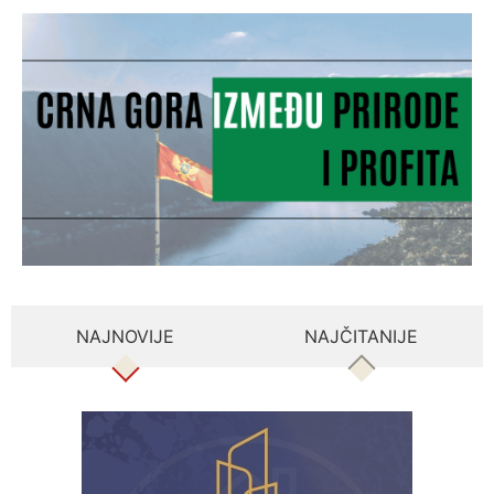
NAJNOVIJE
NAJČITANIJE