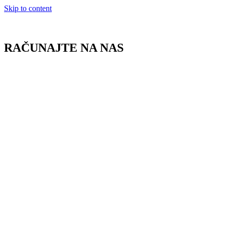
Skip to content
RAČUNAJTE NA NAS