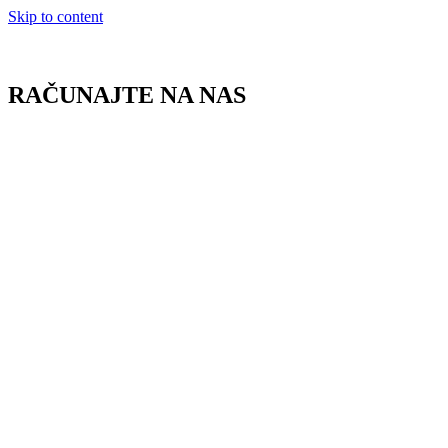
Skip to content
RAČUNAJTE NA NAS