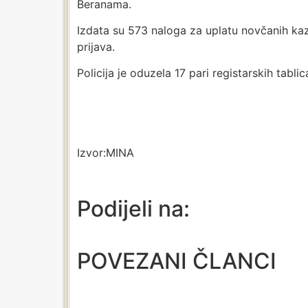
Beranama.
Izdata su 573 naloga za uplatu novčanih kaz
prijava.
Policija je oduzela 17 pari registarskih tablic
Izvor:MINA
Podijeli na:
POVEZANI ČLANCI