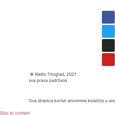
© Radio Titograd, 2021
sva prava zadržana
Ova stranica koristi anonimne kolačiće u ana
Skip to content