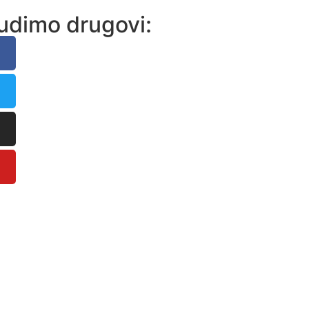
udimo drugovi: