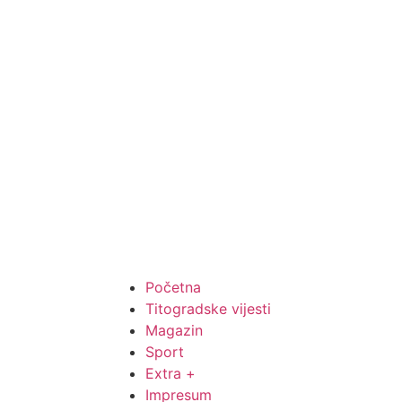
Početna
Titogradske vijesti
Magazin
Sport
Extra +
Impresum