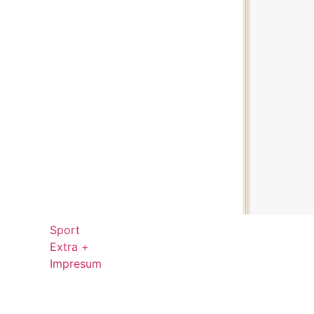
Sport
Extra +
Impresum