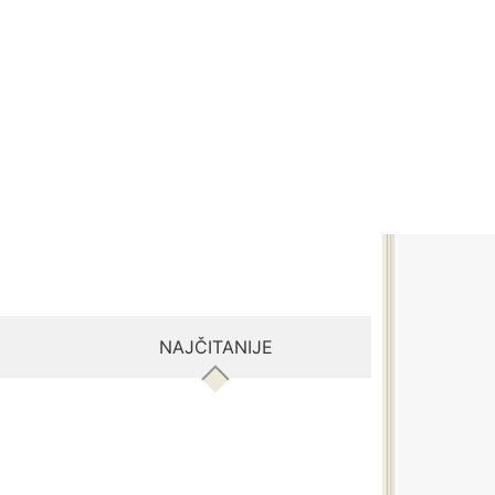
NAJČITANIJE