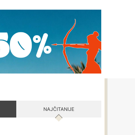
NAJČITANIJE