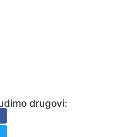
udimo drugovi: