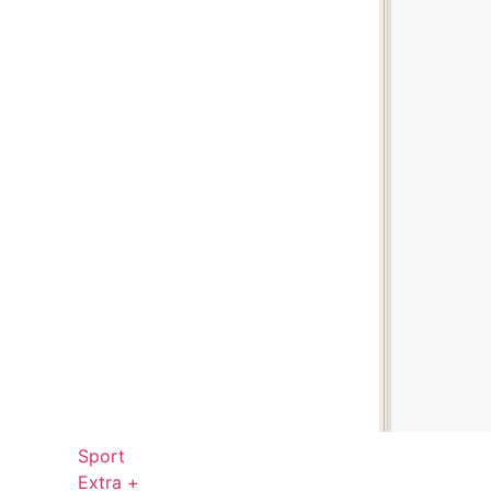
Sport
Extra +