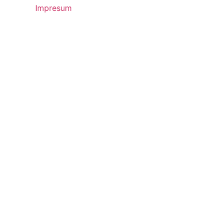
Impresum