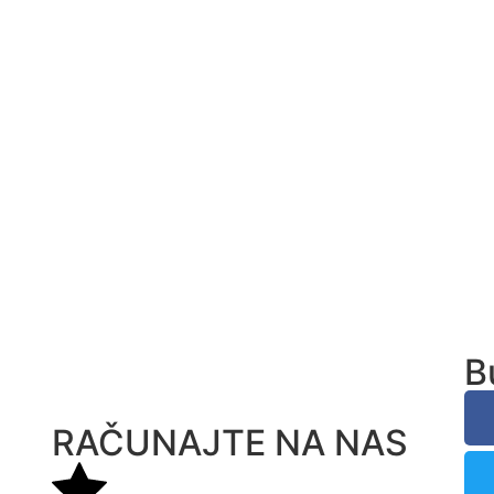
B
RAČUNAJTE NA NAS