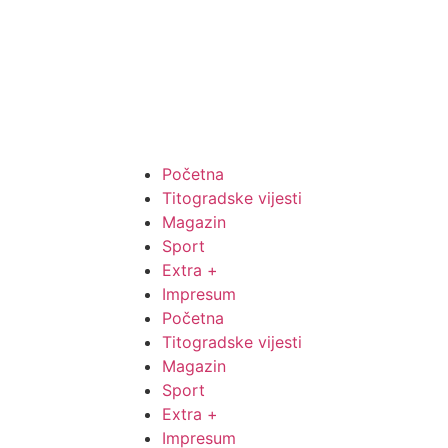
Početna
Titogradske vijesti
Magazin
Sport
Extra +
Impresum
Početna
Titogradske vijesti
Magazin
Sport
Extra +
Impresum