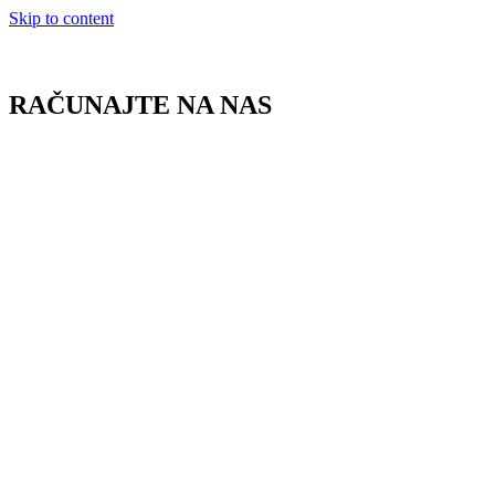
Skip to content
RAČUNAJTE NA NAS