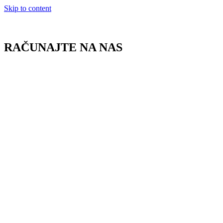
Skip to content
RAČUNAJTE NA NAS