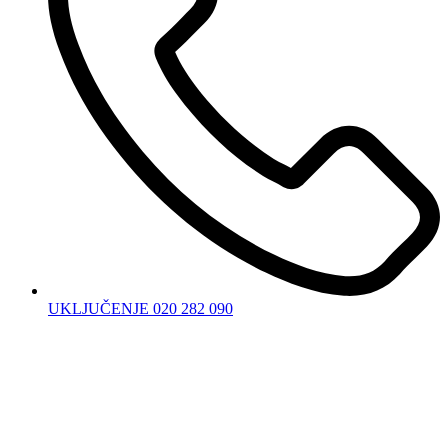
UKLJUČENJE 020 282 090