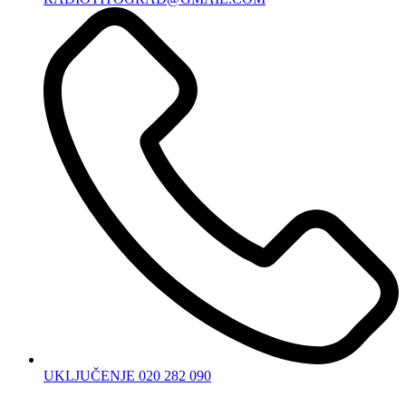
UKLJUČENJE 020 282 090