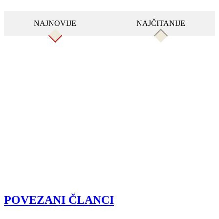
NAJNOVIJE
NAJČITANIJE
POVEZANI ČLANCI