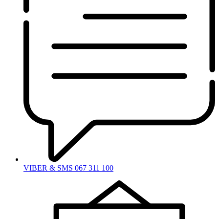
VIBER & SMS 067 311 100