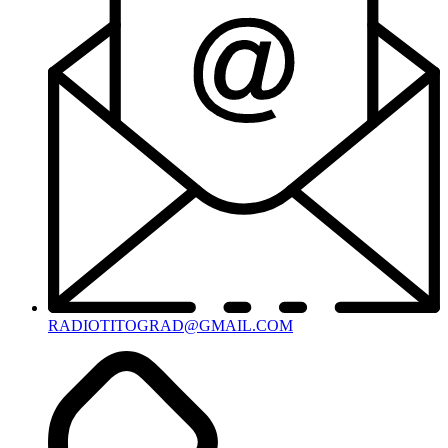
RADIOTITOGRAD@GMAIL.COM