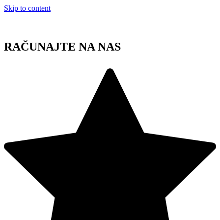
Skip to content
RAČUNAJTE NA NAS