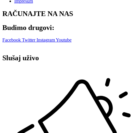
Impresum
RAČUNAJTE NA NAS
Budimo drugovi:
Facebook
Twitter
Instagram
Youtube
Slušaj uživo