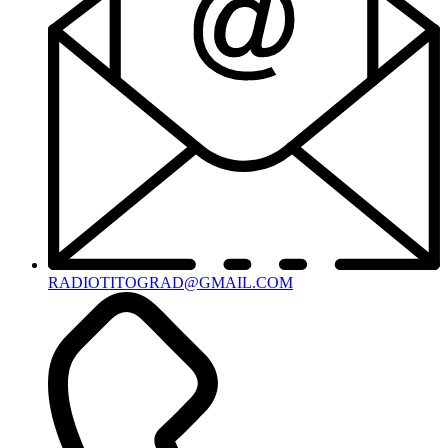
RADIOTITOGRAD@GMAIL.COM