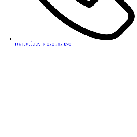
UKLJUČENJE 020 282 090