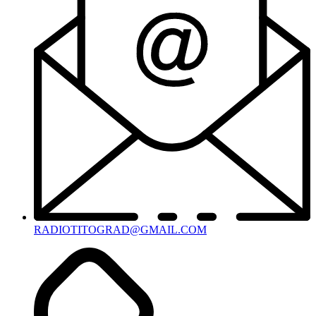
RADIOTITOGRAD@GMAIL.COM