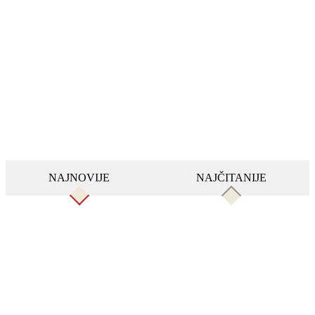
NAJNOVIJE
NAJČITANIJE