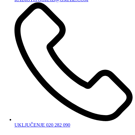
UKLJUČENJE 020 282 090