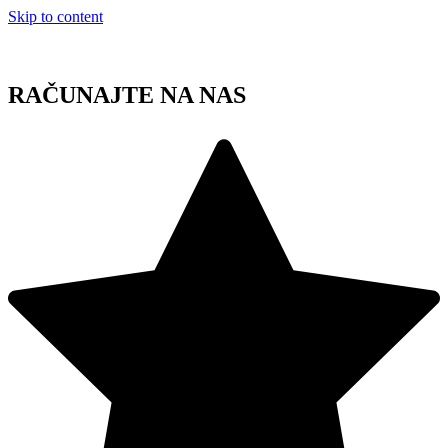
Skip to content
RAČUNAJTE NA NAS