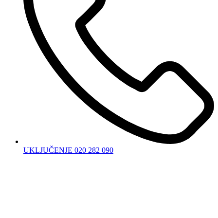
UKLJUČENJE 020 282 090