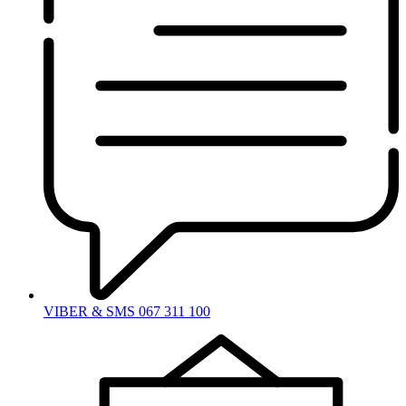
VIBER & SMS 067 311 100