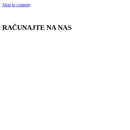
Skip to content
RAČUNAJTE NA NAS