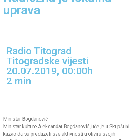
uprava
Radio Titograd
Titogradske vijesti
20.07.2019, 00:00h
2
min
Ministar Bogdanović
Ministar kulture Aleksandar Bogdanović juče je u Skupštini
kazao da su preduzeli sve aktivnosti u okviru svojih