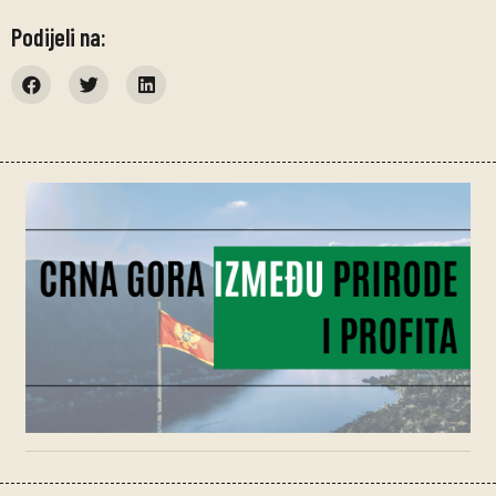
Podijeli na: