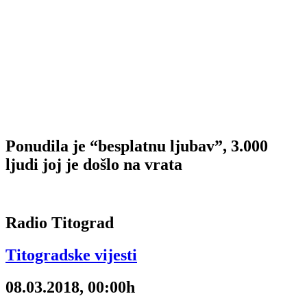
Ponudila je “besplatnu ljubav”, 3.000
ljudi joj je došlo na vrata
Radio Titograd
Titogradske vijesti
08.03.2018, 00:00h