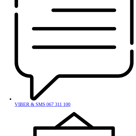
VIBER & SMS 067 311 100