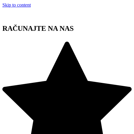
Skip to content
RAČUNAJTE NA NAS