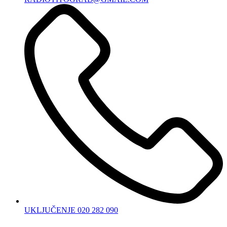
UKLJUČENJE 020 282 090