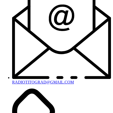
RADIOTITOGRAD@GMAIL.COM