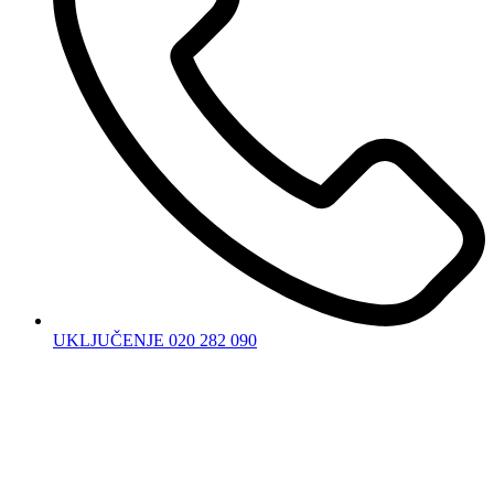
UKLJUČENJE 020 282 090