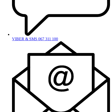
VIBER & SMS 067 311 100