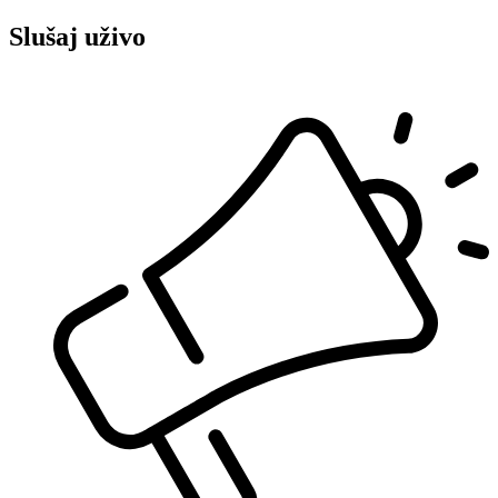
Slušaj uživo