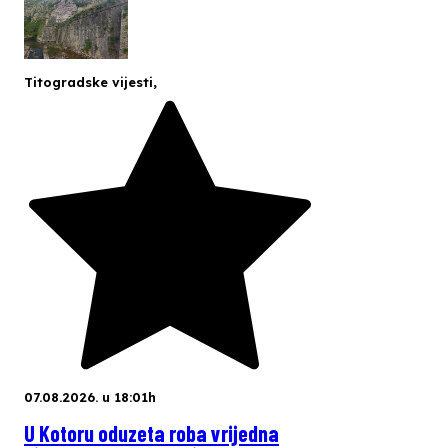
Titogradske vijesti
,
07.08.2026. u 18:01h
U Kotoru oduzeta roba vrijedna