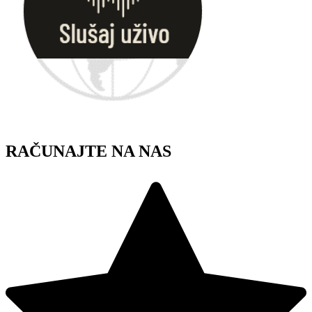
RAČUNAJTE NA NAS