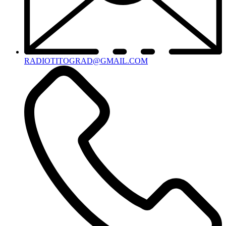
RADIOTITOGRAD@GMAIL.COM