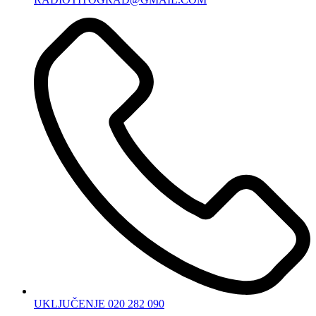
UKLJUČENJE 020 282 090