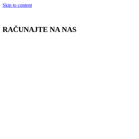
Skip to content
RAČUNAJTE NA NAS