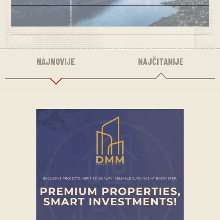
NAJNOVIJE
NAJČITANIJE