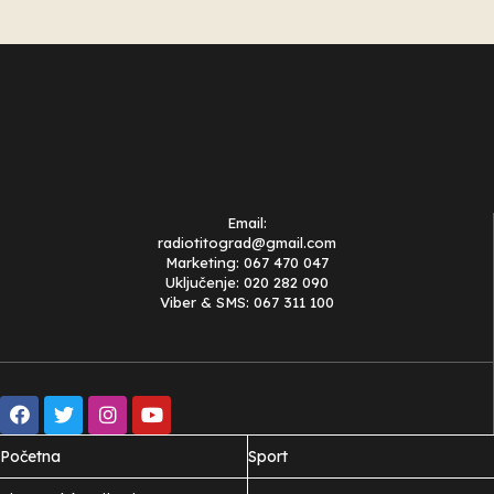
Email:
radiotitograd@gmail.com
Marketing: 067 470 047
Uključenje: 020 282 090
Viber & SMS: 067 311 100
Početna
Sport