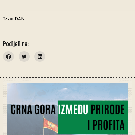
Izvor:DAN
Podijeli na: