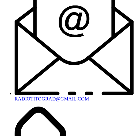
RADIOTITOGRAD@GMAIL.COM