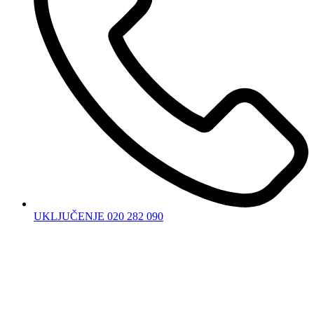
UKLJUČENJE 020 282 090