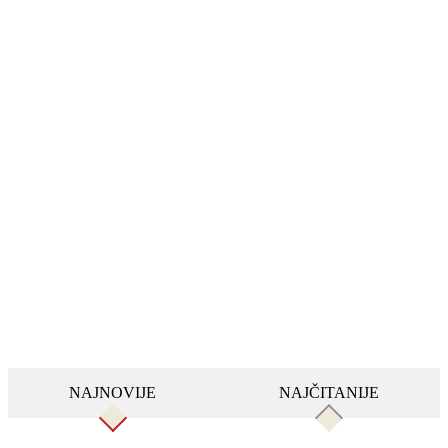
NAJNOVIJE
NAJČITANIJE