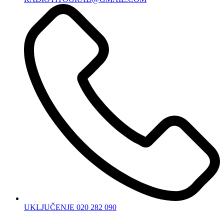
UKLJUČENJE 020 282 090