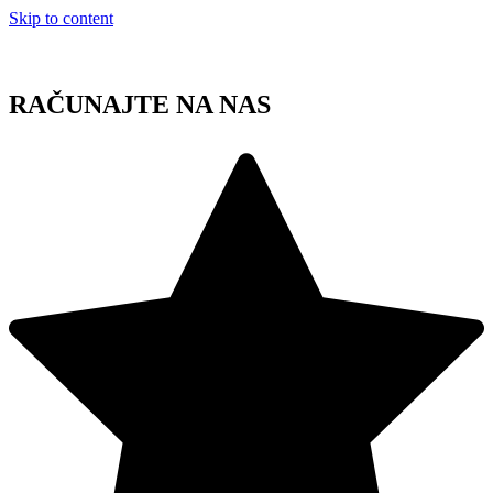
Skip to content
RAČUNAJTE NA NAS