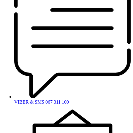
VIBER & SMS 067 311 100