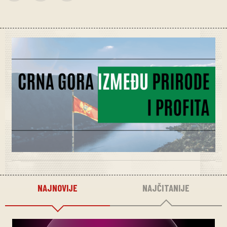
NAJNOVIJE
NAJČITANIJE