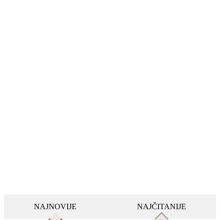
NAJNOVIJE
NAJČITANIJE