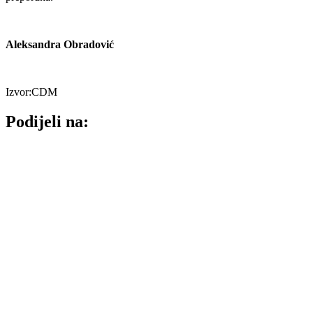
Aleksandra Obradović
Izvor:CDM
Podijeli na: