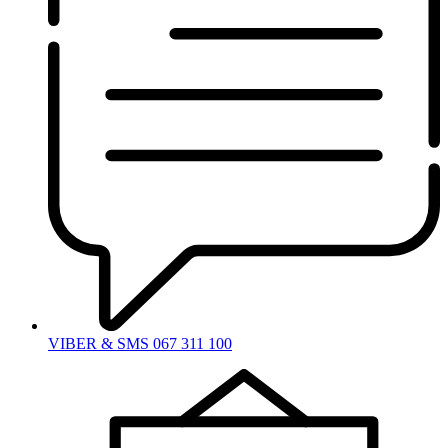
VIBER & SMS 067 311 100