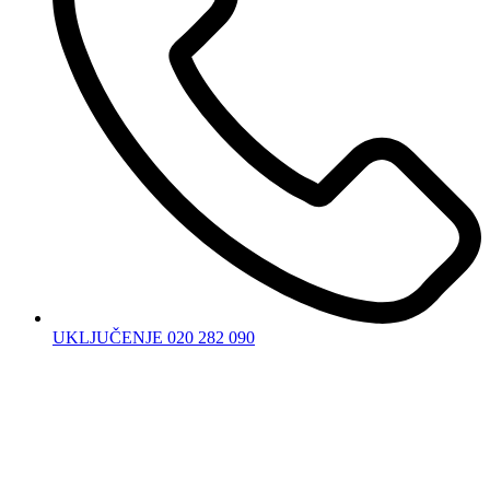
UKLJUČENJE 020 282 090