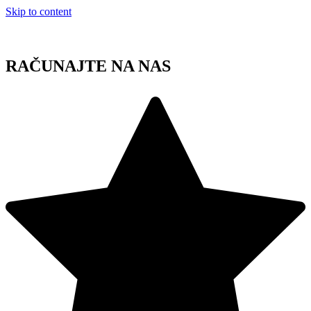
Skip to content
RAČUNAJTE NA NAS