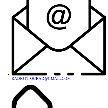
RADIOTITOGRAD@GMAIL.COM