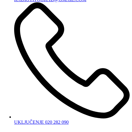
UKLJUČENJE 020 282 090