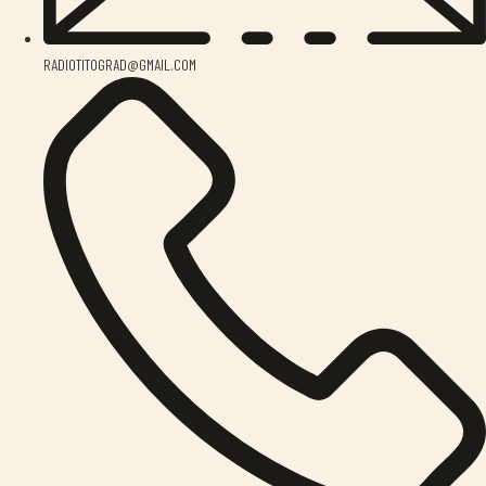
RADIOTITOGRAD@GMAIL.COM