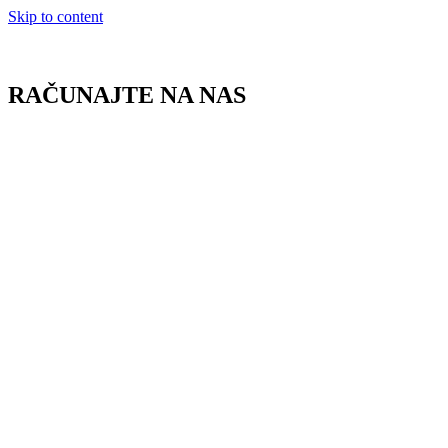
Skip to content
RAČUNAJTE NA NAS