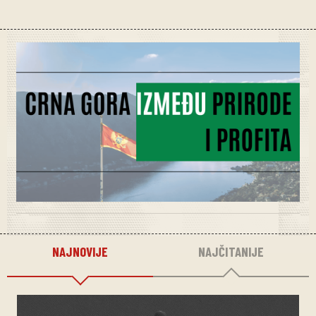
NAJNOVIJE
NAJČITANIJE