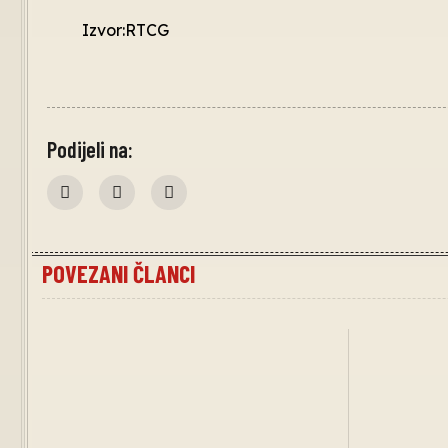
Izvor:RTCG
Podijeli na:
POVEZANI ČLANCI