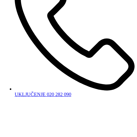
UKLJUČENJE 020 282 090