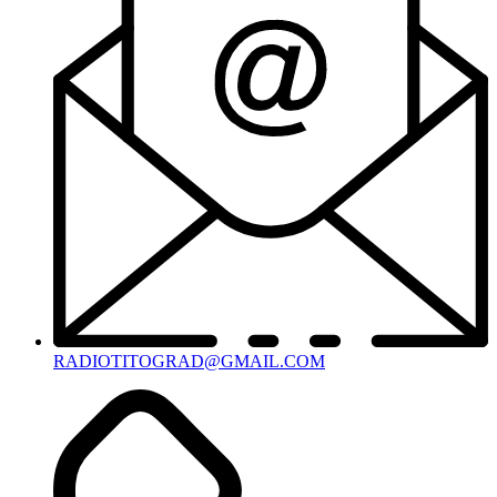
RADIOTITOGRAD@GMAIL.COM