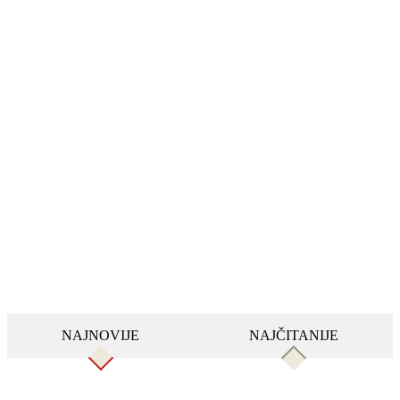
NAJNOVIJE
NAJČITANIJE