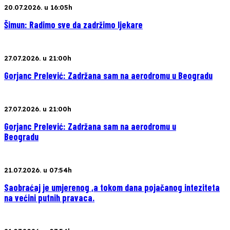
20.07.2026. u 16:05h
Šimun: Radimo sve da zadržimo ljekare
27.07.2026. u 21:00h
Gorjanc Prelević: Zadržana sam na aerodromu u Beogradu
27.07.2026. u 21:00h
Gorjanc Prelević: Zadržana sam na aerodromu u
Beogradu
21.07.2026. u 07:54h
Saobraćaj je umjerenog ,a tokom dana pojačanog inteziteta
na većini putnih pravaca.