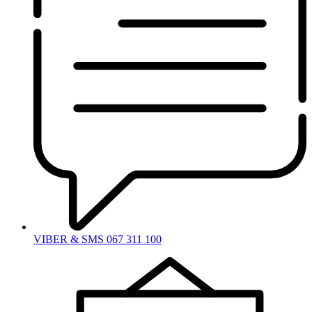
VIBER & SMS 067 311 100