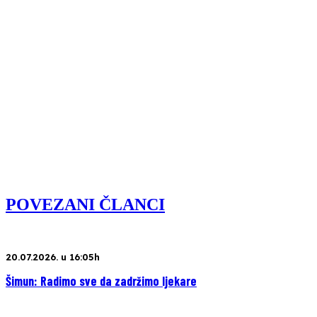
POVEZANI ČLANCI
20.07.2026. u 16:05h
Šimun: Radimo sve da zadržimo ljekare