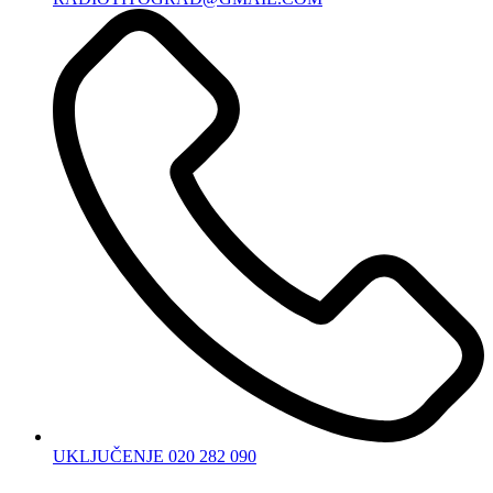
UKLJUČENJE 020 282 090