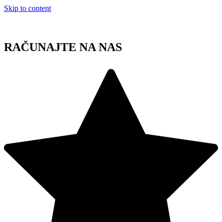
Skip to content
RAČUNAJTE NA NAS