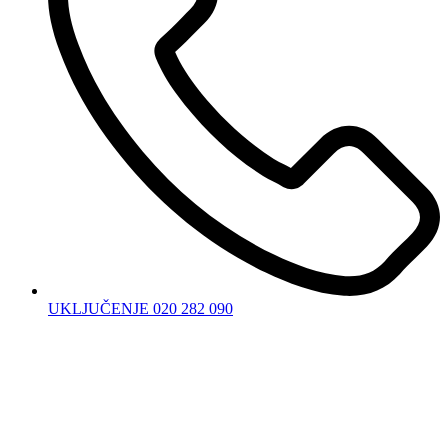
UKLJUČENJE 020 282 090