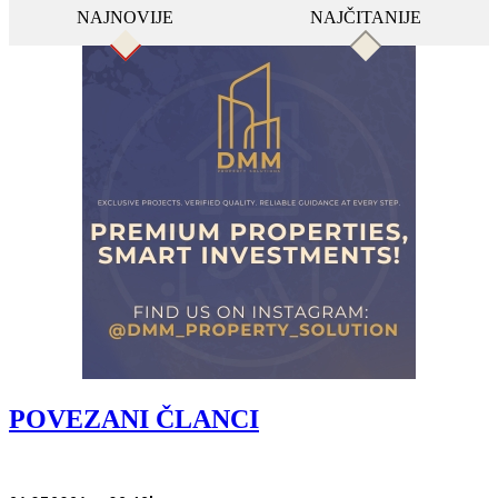
NAJNOVIJE
NAJČITANIJE
POVEZANI ČLANCI