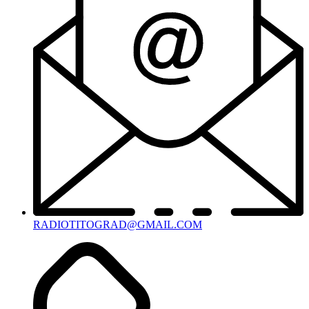
RADIOTITOGRAD@GMAIL.COM