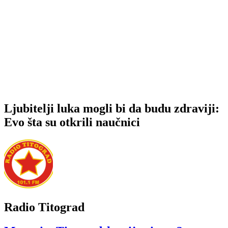
Ljubitelji luka mogli bi da budu zdraviji:
Evo šta su otkrili naučnici
Radio Titograd