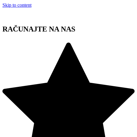
Skip to content
RAČUNAJTE NA NAS