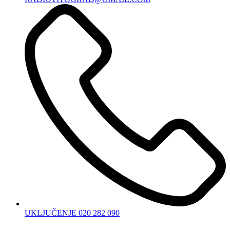
UKLJUČENJE 020 282 090