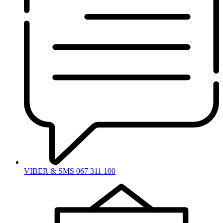
VIBER & SMS 067 311 100