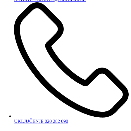
UKLJUČENJE 020 282 090