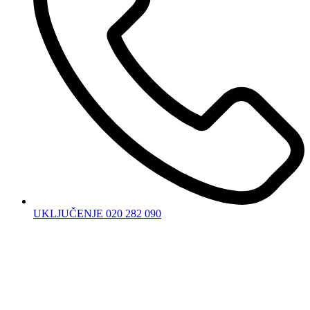
UKLJUČENJE 020 282 090