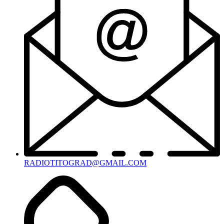
RADIOTITOGRAD@GMAIL.COM