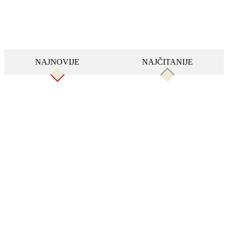
NAJNOVIJE
NAJČITANIJE