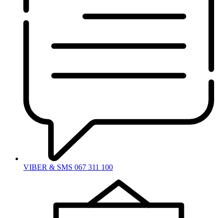
VIBER & SMS 067 311 100