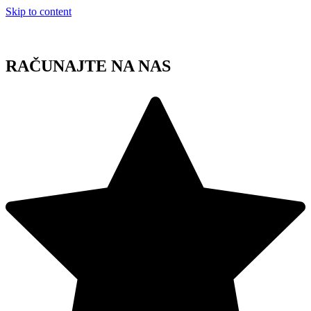
Skip to content
RAČUNAJTE NA NAS